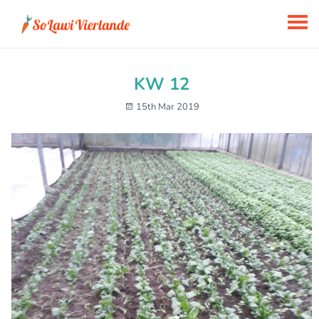
KW 12
15th Mar 2019