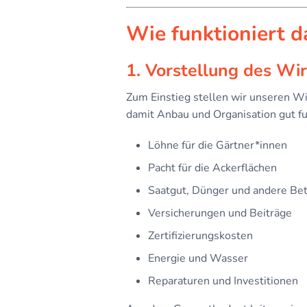
Wie funktioniert d
1. Vorstellung des Wi
Zum Einstieg stellen wir unseren Wir
damit Anbau und Organisation gut fu
Löhne für die Gärtner*innen
Pacht für die Ackerflächen
Saatgut, Dünger und andere Bet
Versicherungen und Beiträge
Zertifizierungskosten
Energie und Wasser
Reparaturen und Investitionen