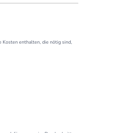
 Kosten enthalten, die nötig sind,