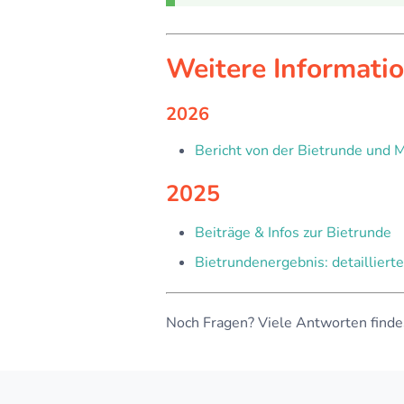
Weitere Informati
2026
Bericht von der Bietrunde und 
2025
Beiträge & Infos zur Bietrunde
Bietrundenergebnis: detaillierte
Noch Fragen? Viele Antworten finde