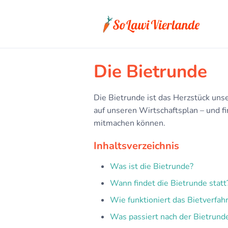
Die Bietrunde
Die Bietrunde ist das Herzstück uns
auf unseren Wirtschaftsplan – und 
mitmachen können.
Inhaltsverzeichnis
Was ist die Bietrunde?
Wann findet die Bietrunde statt
Wie funktioniert das Bietverfah
Was passiert nach der Bietrund