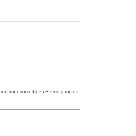
bei einer vorzeitigen Beendigung der