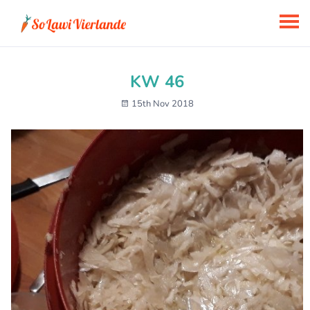
KW 46
15th Nov 2018