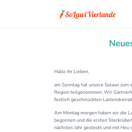
Neue
Hallo ihr Lieben,
am Sonntag hat unsere Solawi zum e
Region teilgenommen. Wir GärtnerI
festlich geschmückten Lastendreirad 
Am Montag morgen haben wir die Lag
begonnen und die ersten Steckrüben
nächstes Jahr gesteckt und mit Heu