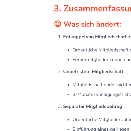
3. Zusammenfassu
😉 Was sich ändert:
Entkoppelung Mitgliedschaft ↔
Ordentliche Mitgliedschaft 
Fördermitglieder können nu
Unbefristete Mitgliedschaft
Mitgliedschaft endet nicht
3-Monats-Kündigungsfrist
Separater Mitgliedsbeitrag
Ordentliche Mitglieder zahl
Einführung eines geringen