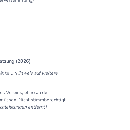
ederversammlung)
atzung (2026)
t teil.
(Hinweis auf weitere
es Vereins, ohne an der
 müssen. Nicht stimmberechtigt.
chleistungen entfernt)