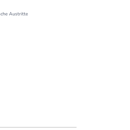
sche Austritte