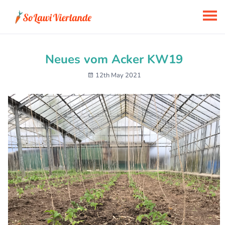
Neues vom Acker KW19
12th May 2021