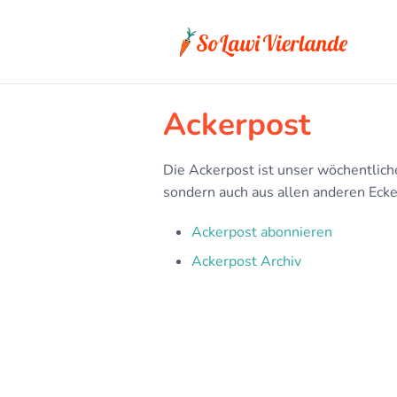
Ackerpost
Die Ackerpost ist unser wöchentlich
sondern auch aus allen anderen Eck
Ackerpost abonnieren
Ackerpost Archiv