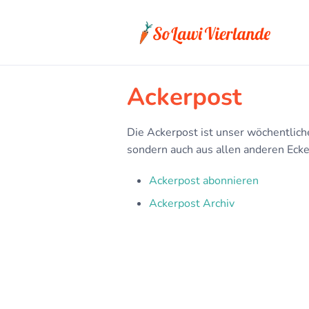
Ackerpost
Die Ackerpost ist unser wöchentlich
sondern auch aus allen anderen Eck
Ackerpost abonnieren
Ackerpost Archiv