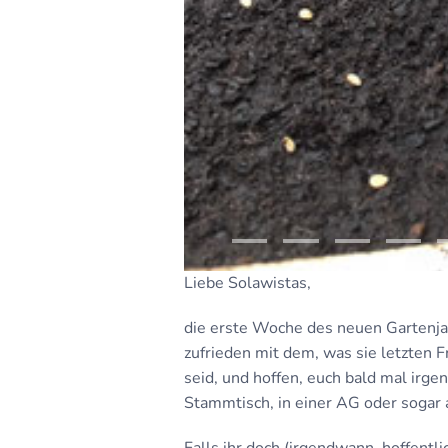
Liebe Solawistas,
die erste Woche des neuen Gartenja
zufrieden mit dem, was sie letzten 
seid, und hoffen, euch bald mal irg
Stammtisch, in einer AG oder sogar 