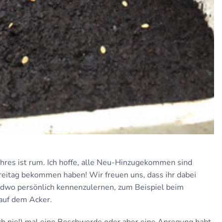
hres ist rum. Ich hoffe, alle Neu-Hinzugekommen sind
Freitag bekommen haben! Wir freuen uns, dass ihr dabei
endwo persönlich kennenzulernen, zum Beispiel beim
auf dem Acker.