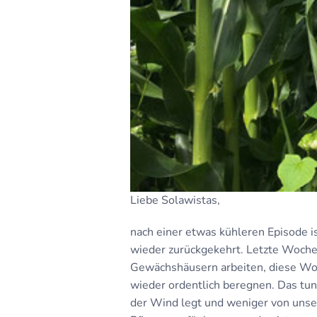
Liebe Solawistas,
nach einer etwas kühleren Episode is
wieder zurückgekehrt. Letzte Woche
Gewächshäusern arbeiten, diese Wo
wieder ordentlich beregnen. Das tu
der Wind legt und weniger von unse