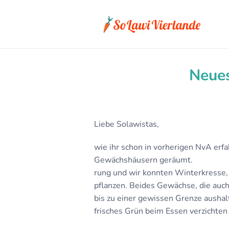
Neue
Liebe Solawistas,
wie ihr schon in vorherigen NvA erf
Gewächshäusern geräumt. 
rung und wir konnten Winterkresse,
pflanzen. Beides Gewächse, die auc
bis zu einer gewissen Grenze a
frisches Grün beim Essen verzichten