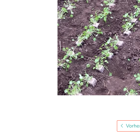
Vorher