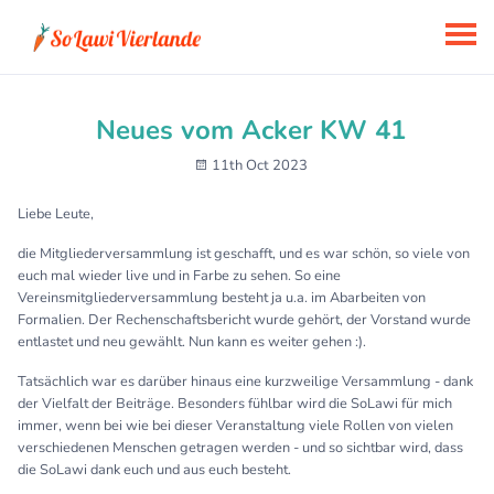
Neues vom Acker KW 41
11th Oct 2023
Liebe Leute,
die Mitgliederversammlung ist geschafft, und es war schön, so viele von
euch mal wieder live und in Farbe zu sehen. So eine
Vereinsmitgliederversammlung besteht ja u.a. im Abarbeiten von
Formalien. Der Rechenschaftsbericht wurde gehört, der Vorstand wurde
entlastet und neu gewählt. Nun kann es weiter gehen :).
Tatsächlich war es darüber hinaus eine kurzweilige Versammlung - dank
der Vielfalt der Beiträge. Besonders fühlbar wird die SoLawi für mich
immer, wenn bei wie bei dieser Veranstaltung viele Rollen von vielen
verschiedenen Menschen getragen werden - und so sichtbar wird, dass
die SoLawi dank euch und aus euch besteht.