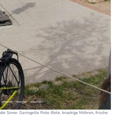
 die Sinne: Geringelte Rote-Bete, knackige Möhren, frische