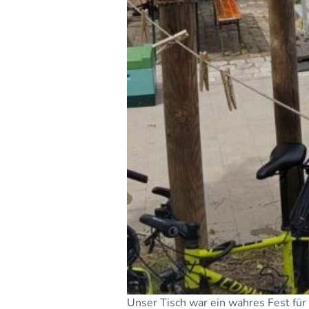
Unser Tisch war ein wahres Fest für