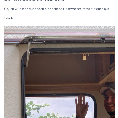
So, ich wünsche euch noch eine schöne Restwoche! Passt auf euch auf!
Jakob