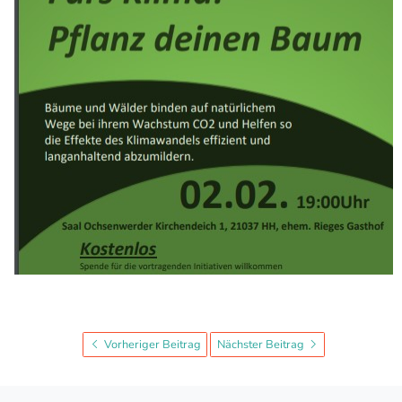
Vorheriger Beitrag
Nächster Beitrag