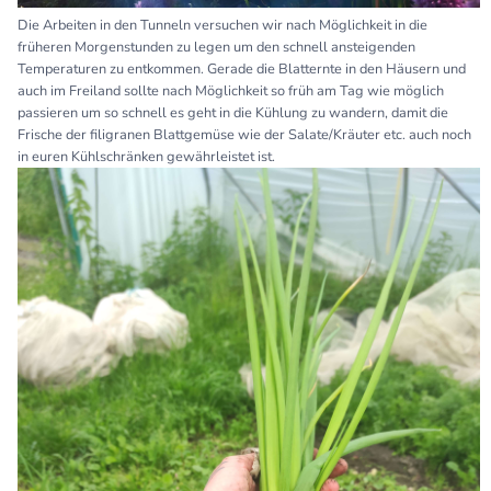
Die Arbeiten in den Tunneln versuchen wir nach Möglichkeit in die
früheren Morgenstunden zu legen um den schnell ansteigenden
Temperaturen zu entkommen. Gerade die Blatternte in den Häusern und
auch im Freiland sollte nach Möglichkeit so früh am Tag wie möglich
passieren um so schnell es geht in die Kühlung zu wandern, damit die
Frische der filigranen Blattgemüse wie der Salate/Kräuter etc. auch noch
in euren Kühlschränken gewährleistet ist.