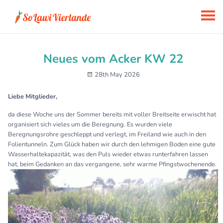
Neues vom Acker KW 22
28th May 2026
Liebe Mitglieder,
da diese Woche uns der Sommer bereits mit voller Breitseite erwischt hat
organisiert sich vieles um die Beregnung. Es wurden viele
Beregnungsrohre geschleppt und verlegt, im Freiland wie auch in den
Folientunneln. Zum Glück haben wir durch den lehmigen Boden eine gute
Wasserhaltekapazität, was den Puls wieder etwas runterfahren lassen
hat, beim Gedanken an das vergangene, sehr warme Pfingstwochenende.